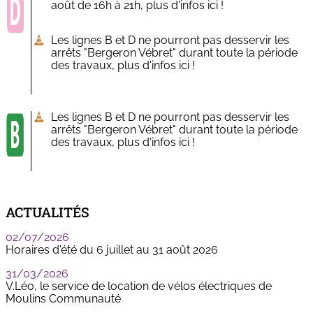
août de 16h à 21h, plus d'infos ici !
Les lignes B et D ne pourront pas desservir les
arrêts "Bergeron Vébret" durant toute la période
des travaux, plus d'infos ici !
Les lignes B et D ne pourront pas desservir les
arrêts "Bergeron Vébret" durant toute la période
des travaux, plus d'infos ici !
ACTUALITÉS
02/07/2026
Horaires d'été du 6 juillet au 31 août 2026
31/03/2026
V.Léo, le service de location de vélos électriques de
Moulins Communauté