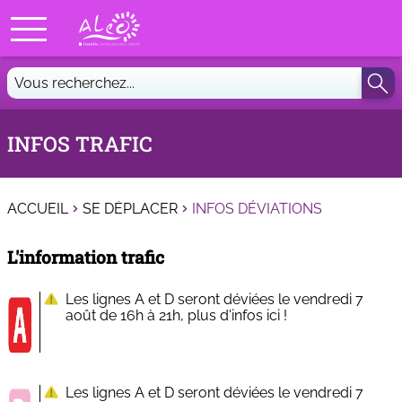
INFOS TRAFIC
ACCUEIL
SE DÉPLACER
INFOS DÉVIATIONS
L'information trafic
Les lignes A et D seront déviées le vendredi 7
août de 16h à 21h, plus d'infos ici !
Les lignes A et D seront déviées le vendredi 7