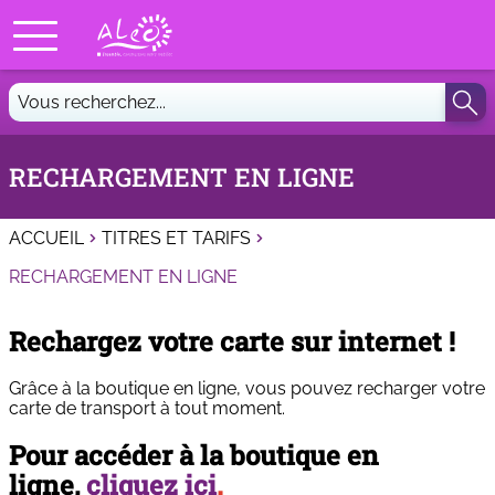
RECHARGEMENT EN LIGNE
ACCUEIL
TITRES ET TARIFS
RECHARGEMENT EN LIGNE
Rechargez votre carte sur internet !
Grâce à la boutique en ligne, vous pouvez recharger votre
carte de transport à tout moment.
Pour accéder à la boutique en
ligne,
cliquez ici
.