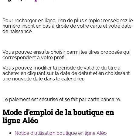
Pour recharger en ligne, rien de plus simple : renseignez le
numéro inscrit en bas à droite de votre carte et votre date
de naissance.
Vous pouvez ensuite choisir parmi les titres proposés qui
correspondent à votre profil.
Vous pouvez modifier la période de validité du titre à
acheter en cliquant sur la date de début et en choisissant
une nouvelle date dans le calendrier.
Le paiement est sécurisé et se fait par carte bancaire.
Mode d'emploi de la boutique en
ligne Aléo
Notice d'utilisation boutique en ligne Aléo