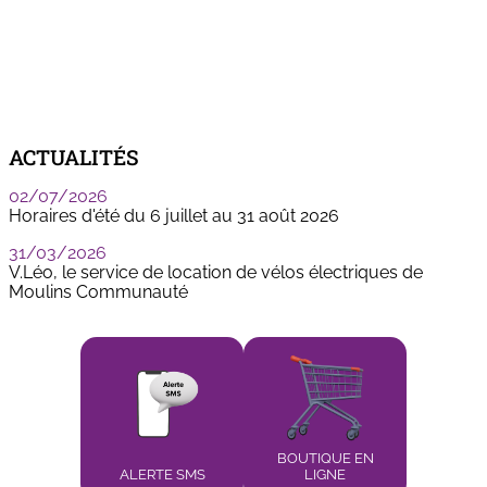
ACTUALITÉS
02/07/2026
Horaires d'été du 6 juillet au 31 août 2026
31/03/2026
V.Léo, le service de location de vélos électriques de
Moulins Communauté
BOUTIQUE EN
ALERTE SMS
LIGNE