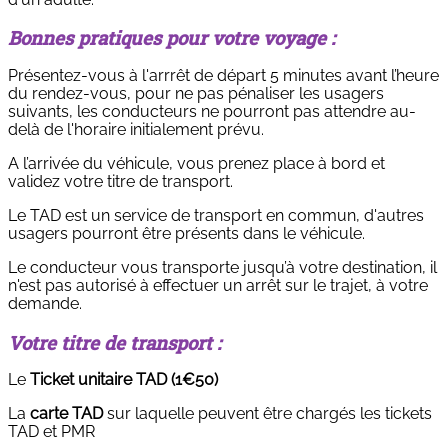
B
onnes pratiques pour votre voyage
:
Présentez-vous à l'arrrêt de départ 5 minutes avant l’heure
du rendez-vous, pour ne pas pénaliser les usagers
suivants, les conducteurs ne pourront pas attendre au-
delà de l'horaire initialement prévu.
A l’arrivée du véhicule, vous prenez place à bord et
validez votre titre de transport.
Le TAD est un service de transport en commun, d'autres
usagers pourront être présents dans le véhicule.
Le conducteur vous transporte jusqu’à votre destination, il
n'est pas autorisé à effectuer un arrêt sur le trajet, à votre
demande.
Votre titre de transport :
Le
Ticket unitaire TAD
(1€50)
La
carte TAD
sur laquelle peuvent être chargés les tickets
TAD et PMR