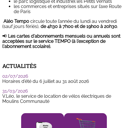
le parc logistique et industriel les Petits Vernats
les commerces et entreprises situés sur l’axe Route
de Paris
Aléo Tempo
circule toute l’année du lundi au vendredi
(sauf jours fériés),
de 4h30 à 7h00 et de 19h00 à 20h30
.
📢
Les cartes d'abonnements mensuels ou annuels sont
acceptées sur le service TEMPO (à l'exception de
l'abonnement scolaire).
ACTUALITÉS
02/07/2026
Horaires d'été du 6 juillet au 31 août 2026
31/03/2026
V.Léo, le service de location de vélos électriques de
Moulins Communauté