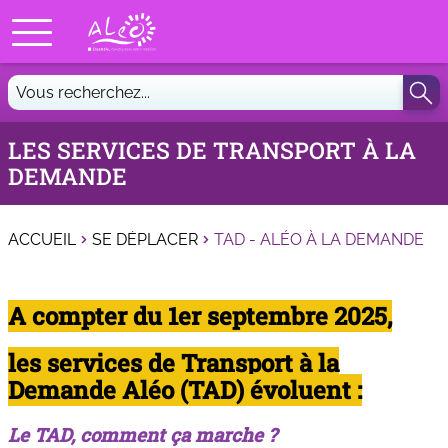
LES SERVICES DE TRANSPORT À LA
DEMANDE
ACCUEIL
SE DÉPLACER
TAD - ALÉO À LA DEMANDE
A compter du 1er septembre 2025,
les services de Transport à la
Demande Aléo (TAD) évoluent :
Le TAD, comment ça marche ?