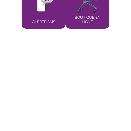
BOUTIQUE EN
ALERTE SMS
LIGNE